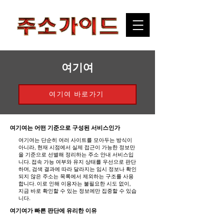
​여기여
여기여 바로가기
여기여는 어떤 기준으로 구성된 서비스인가
여기여는 단순히 여러 사이트를 모아두는 방식이
아니라, 현재 시점에서 실제 접근이 가능한 정보만
을 기준으로 선별해 정리하는 주소 안내 서비스입
니다. 접속 가능 여부와 유지 상태를 우선으로 판단
하며, 검색 결과에 따라 달라지는 임시 정보나 확인
되지 않은 주소는 목록에서 제외하는 구조를 사용
합니다. 이로 인해 이용자는 불필요한 시도 없이,
지금 바로 확인할 수 있는 정보에만 집중할 수 있습
니다.
여기여가 빠른 판단에 유리한 이유