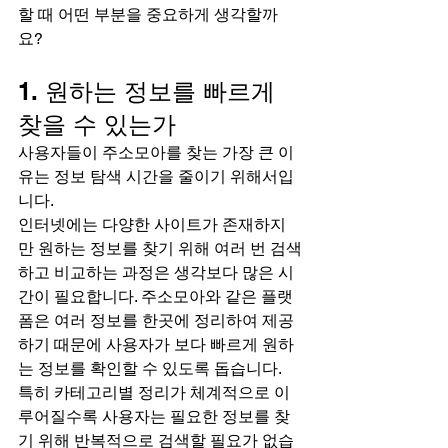
할 때 어떤 부분을 중요하게 생각할까
요?
1. 원하는 정보를 빠르게 
찾을 수 있는가
사용자들이 주소모아를 찾는 가장 큰 이
유는 정보 탐색 시간을 줄이기 위해서입
니다.
인터넷에는 다양한 사이트가 존재하지
만 원하는 정보를 찾기 위해 여러 번 검색
하고 비교하는 과정은 생각보다 많은 시
간이 필요합니다. 주소모아와 같은 플랫
폼은 여러 정보를 한곳에 정리하여 제공
하기 때문에 사용자가 보다 빠르게 원하
는 정보를 확인할 수 있도록 돕습니다.
특히 카테고리별 정리가 체계적으로 이
루어질수록 사용자는 필요한 정보를 찾
기 위해 반복적으로 검색할 필요가 없습