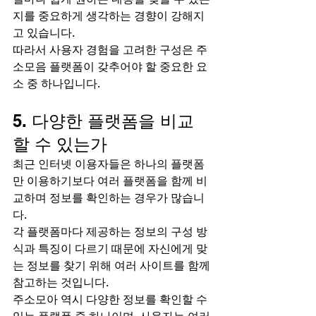
지를 중요하게 생각하는 경향이 강해지
고 있습니다.
따라서 사용자 경험을 고려한 구성은 주
소모음 플랫폼이 갖추어야 할 중요한 요
소 중 하나입니다.
5. 다양한 플랫폼을 비교
할 수 있는가
최근 인터넷 이용자들은 하나의 플랫폼
만 이용하기보다 여러 플랫폼을 함께 비
교하며 정보를 확인하는 경우가 많습니
다.
각 플랫폼마다 제공하는 정보의 구성 방
식과 특징이 다르기 때문에 자신에게 맞
는 정보를 찾기 위해 여러 사이트를 함께 
참고하는 것입니다.
주소모아 역시 다양한 정보를 확인할 수 