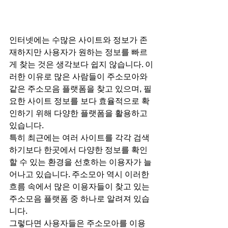
인터넷에는 수많은 사이트와 정보가 존
재하지만 사용자가 원하는 정보를 빠르
게 찾는 것은 생각보다 쉽지 않습니다. 이
러한 이유로 많은 사람들이 주소모아와 
같은 주소모음 플랫폼을 찾고 있으며, 필
요한 사이트 정보를 보다 효율적으로 확
인하기 위해 다양한 플랫폼을 활용하고 
있습니다.
특히 최근에는 여러 사이트를 각각 검색
하기보다 한곳에서 다양한 정보를 확인
할 수 있는 환경을 선호하는 이용자가 늘
어나고 있습니다. 주소모아 역시 이러한 
흐름 속에서 많은 이용자들이 찾고 있는 
주소모음 플랫폼 중 하나로 알려져 있습
니다.
그렇다면 사용자들은 주소모아를 이용