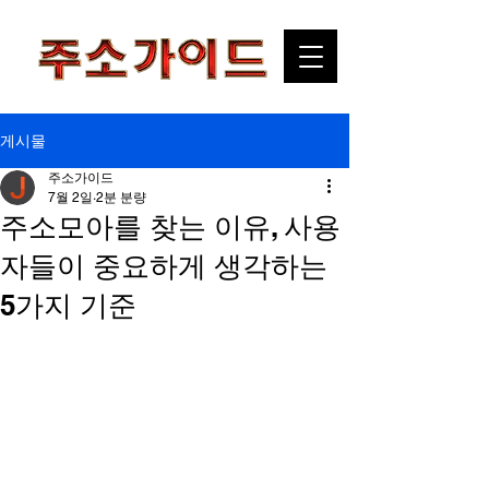
게시물
주소가이드
7월 2일
2분 분량
주소모아를 찾는 이유, 사용
자들이 중요하게 생각하는
5가지 기준