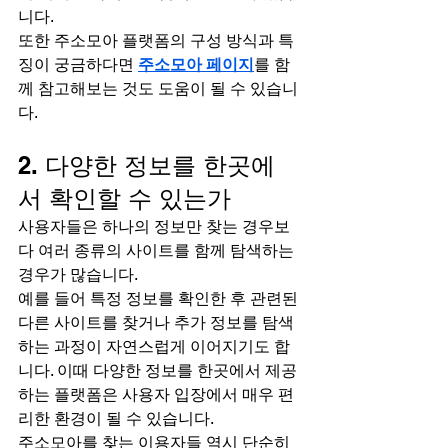
니다.
또한 주소모아 플랫폼의 구성 방식과 특
징이 궁금하다면 
주소모아 페이지
를 함
께 참고해보는 것도 도움이 될 수 있습니
다.
2. 다양한 정보를 한곳에
서 확인할 수 있는가
사용자들은 하나의 정보만 찾는 경우보
다 여러 종류의 사이트를 함께 탐색하는 
경우가 많습니다.
예를 들어 특정 정보를 확인한 후 관련된 
다른 사이트를 찾거나 추가 정보를 탐색
하는 과정이 자연스럽게 이어지기도 합
니다. 이때 다양한 정보를 한곳에서 제공
하는 플랫폼은 사용자 입장에서 매우 편
리한 환경이 될 수 있습니다.
주소모아를 찾는 이용자들 역시 단순히 