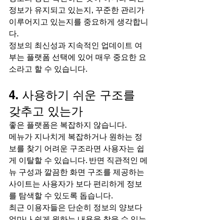
정보가 유지되고 있는지, 꾸준한 관리가 
이루어지고 있는지를 중요하게 생각합니
다.
정보의 최신성과 지속적인 업데이트 여
부는 플랫폼 선택에 있어 매우 중요한 요
소라고 할 수 있습니다.
4. 사용하기 쉬운 구조를 
갖추고 있는가
좋은 플랫폼은 복잡하지 않습니다.
메뉴가 지나치게 복잡하거나 원하는 정
보를 찾기 어려운 구조라면 사용자는 쉽
게 이탈할 수 있습니다. 반면 직관적인 메
뉴 구성과 깔끔한 화면 구조를 제공하는 
사이트는 사용자가 보다 편리하게 정보
를 탐색할 수 있도록 돕습니다.
최근 이용자들은 단순히 정보의 양보다 
얼마나 쉽게 원하는 내용을 찾을 수 있는