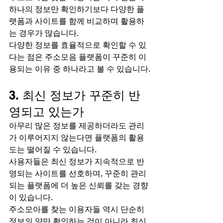
하나의 정보만 확인하기보다 다양한 플
랫폼과 사이트를 함께 비교하며 활용하
는 경우가 많습니다.
다양한 정보를 효율적으로 확인할 수 있
다는 점은 주소모음 플랫폼이 꾸준히 이
용되는 이유 중 하나라고 볼 수 있습니다.
3. 최신 정보가 꾸준히 반
영되고 있는가
아무리 많은 정보를 제공하더라도 관리
가 이루어지지 않는다면 플랫폼의 활용
도는 떨어질 수 있습니다.
사용자들은 최신 정보가 지속적으로 반
영되는 사이트를 선호하며, 꾸준히 관리
되는 플랫폼에 더 높은 신뢰를 갖는 경향
이 있습니다.
주소모아를 찾는 이용자들 역시 단순히 
정보의 양만 확인하는 것이 아니라 최신 